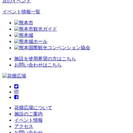
次のイベント
イベント情報一覧
施設を使用希望の方はこちら
お問い合わせはこちら
花畑広場について
施設のご案内
イベント情報
アクセス
お問い合わせ