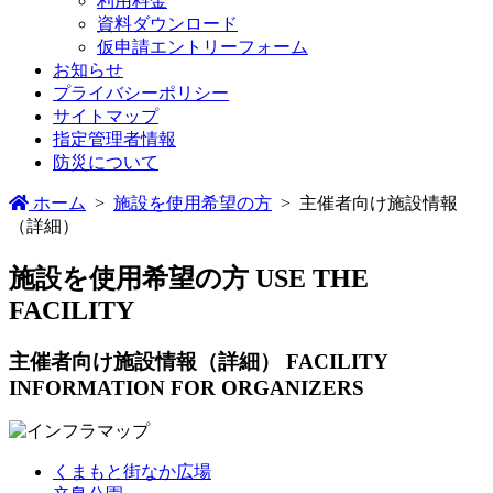
利用料金
資料ダウンロード
仮申請エントリーフォーム
お知らせ
プライバシーポリシー
サイトマップ
指定管理者情報
防災について
ホーム
>
施設を使用希望の方
>
主催者向け施設情報
（詳細）
施設を使用希望の方
USE THE
FACILITY
主催者向け施設情報
（詳細）
FACILITY
INFORMATION FOR ORGANIZERS
くまもと街なか広場