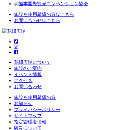
施設を使用希望の方はこちら
お問い合わせはこちら
花畑広場について
施設のご案内
イベント情報
アクセス
お問い合わせ
施設を使用希望の方
お知らせ
プライバシーポリシー
サイトマップ
指定管理者情報
防災について