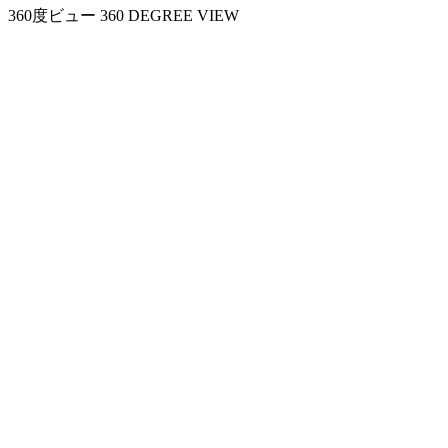
360度ビュー
360 DEGREE VIEW