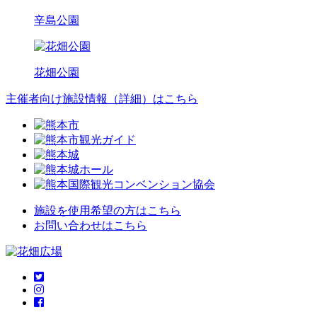
辛島公園
花畑公園
主催者向け施設情報
（詳細）
はこちら
施設を使用希望の方はこちら
お問い合わせはこちら