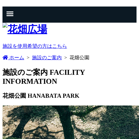
施設を使用希望の方はこちら
ホーム
>
施設のご案内
>
花畑公園
施設のご案内
FACILITY
INFORMATION
花畑公園
HANABATA PARK