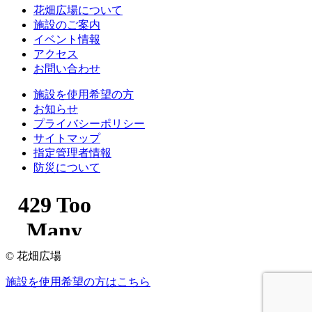
花畑広場について
施設のご案内
イベント情報
アクセス
お問い合わせ
施設を使用希望の方
お知らせ
プライバシーポリシー
サイトマップ
指定管理者情報
防災について
© 花畑広場
施設を使用希望の方はこちら